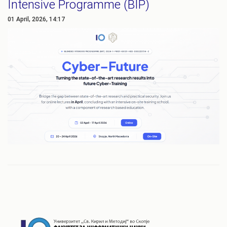
Intensive Programme (BIP)
01 April, 2026, 14:17