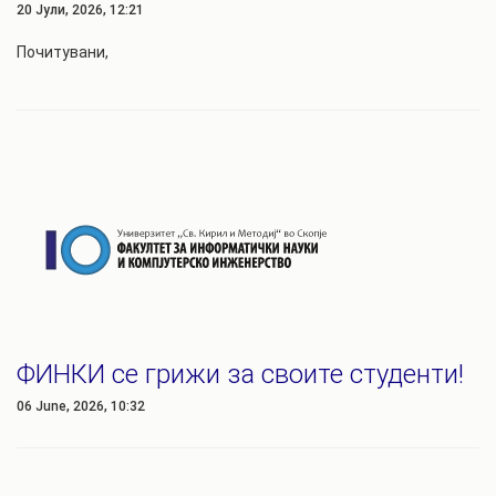
20 Јули, 2026, 12:21
Почитувани,
ФИНКИ се грижи за своите студенти!
06 June, 2026, 10:32