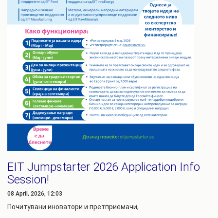
EIT Jumpstarter 2026 Application Info
Session!
08 April, 2026, 12:03
Почитувани иноватори и претприемачи,