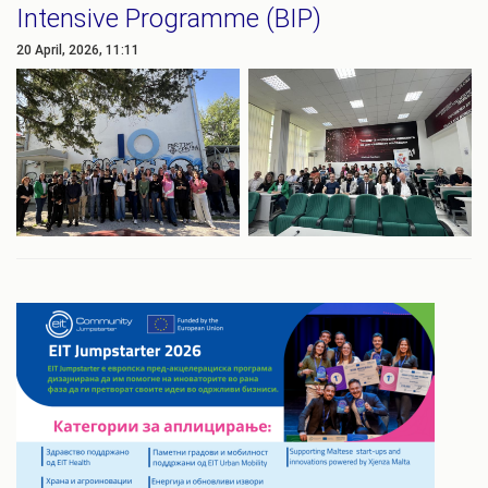
Intensive Programme (BIP)
20 April, 2026, 11:11