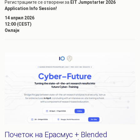
Регистрациите се отворени за
EIT Jumpstarter 2026
Application Info Session!
14 април 2026
12:00 (CEST)
Онлајн
Почеток на Ерасмус + Blended