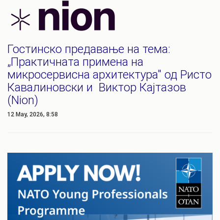
Гостинско предавање на тема:
„Практичната примена на
микросервисна архитектура" од Ристо
Кавалиновски и Виктор Кајтазов
(Nion)
12 May, 2026, 8:58