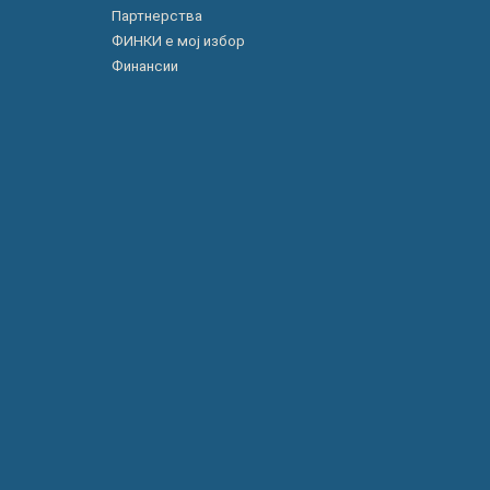
Партнерства
ФИНКИ е мој избор
Финансии