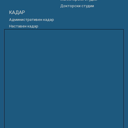
Докторски студии
КАДАР
Административен кадар
Наставен кадар