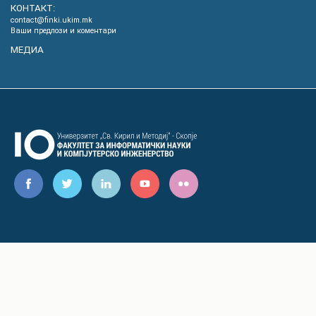
КОНТАКТ:
contact@finki.ukim.mk
Ваши предлози и коментари
МЕДИА