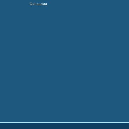
Финансии