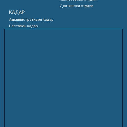
Докторски студии
КАДАР
Административен кадар
Наставен кадар