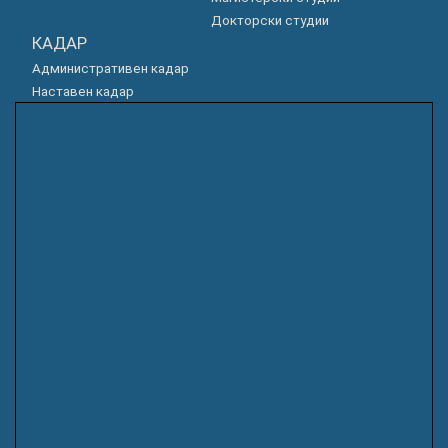
Докторски студии
КАДАР
Административен кадар
Наставен кадар