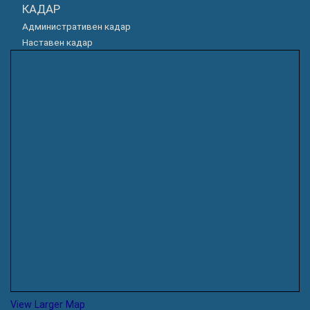
КАДАР
Административен кадар
Наставен кадар
View Larger Map