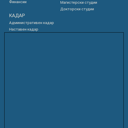
Финансии
Магистерски студии
Докторски студии
КАДАР
Административен кадар
Наставен кадар