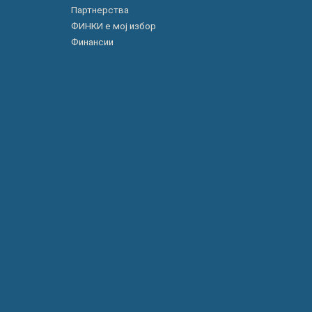
Партнерства
ФИНКИ е мој избор
Финансии