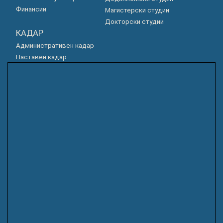
Финансии
Магистерски студии
Докторски студии
КАДАР
Административен кадар
Наставен кадар