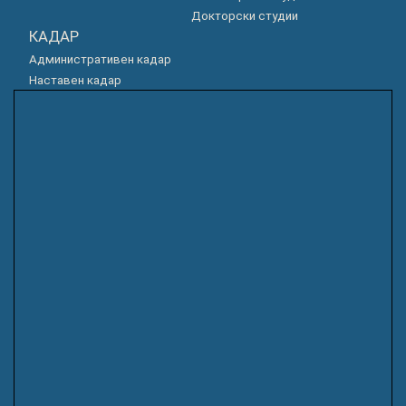
Докторски студии
КАДАР
Административен кадар
Наставен кадар