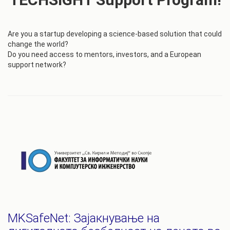
Are you a startup developing a science-based solution that could
change the world?
Do you need access to mentors, investors, and a European
support network?
MKSafeNet: Зајакнување на