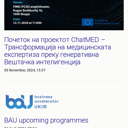
Почеток на проектот ChatMED –
Трансформација на медицинската
експертиза преку генеративна
Вештачка интелигенција
05 November, 2024, 15:57
BAU upcoming programmes