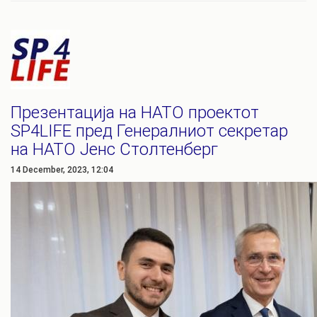
Презентација на НАТО проектот
SP4LIFE пред Генералниот секретар
на НАТО Јенс Столтенберг
14 December, 2023, 12:04