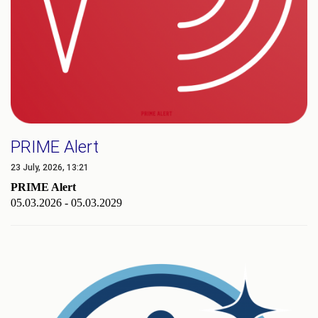
PRIME Alert
23 July, 2026, 13:21
PRIME Alert
05.03.2026 - 05.03.2029