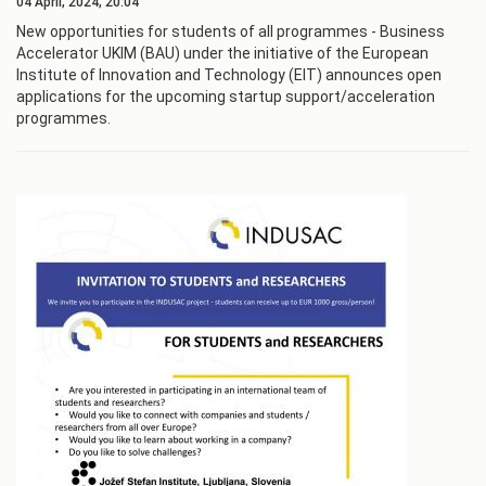
04 April, 2024, 20:04
New opportunities for students of all programmes - Business
Accelerator UKIM (BAU) under the initiative of the European
Institute of Innovation and Technology (EIT) announces open
applications for the upcoming startup support/acceleration
programmes.