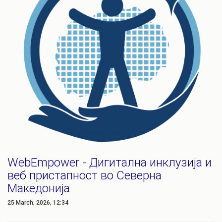
WebEmpower - Дигитална инклузија и
веб пристапност во Северна
Македонија
25 March, 2026, 12:34