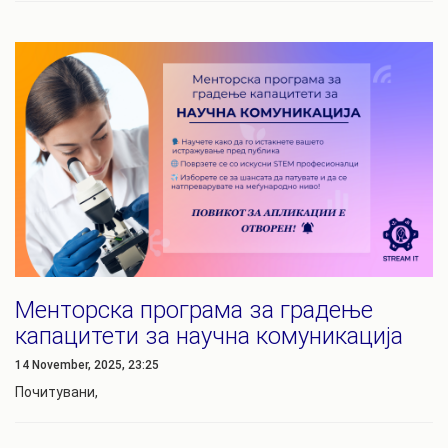
Менторска програма за градење
капацитети за научна комуникација
14 November, 2025, 23:25
Почитувани,