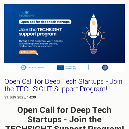
Open Call for Deep Tech Startups - Join
the TECHSIGHT Support Program!
31 July, 2025, 14:39
Open Call for Deep Tech
Startups - Join the
TECHSIGHT Support Program!