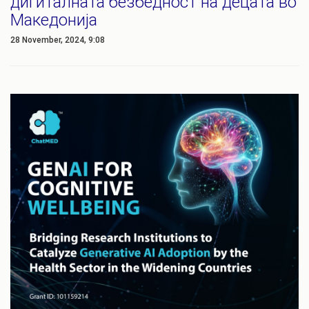
дигиталната безбедност на децата во
Македонија
28 November, 2024, 9:08