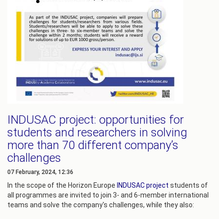
INDUSAC project: opportunities for
students and researchers in solving
more than 70 different company’s
challenges
07 February, 2024, 12:36
In the scope of the Horizon Europe
INDUSAC project
students of
all programmes are invited to join 3- and 6-member international
teams and solve the company's challenges, while they also: