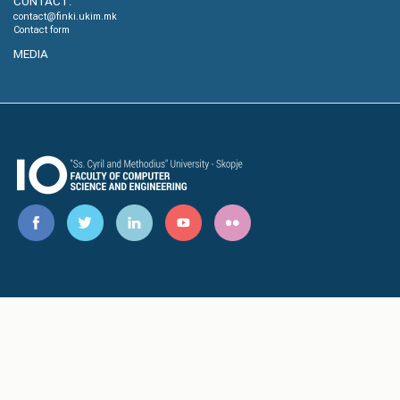
CONTACT:
contact@finki.ukim.mk
Contact form
MEDIA