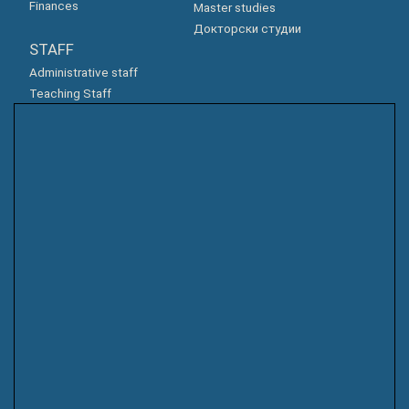
Finances
Master studies
Докторски студии
STAFF
Administrative staff
Teaching Staff