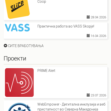
Coop
28.04.2026
Практична работа во VASS Skopje!
16.04.2026
СИТЕ ВРАБОТУВАЊА
Проекти
PRIME Alert
23.07.2026
WebEmpower - Дигитална инклузија и веб
пристапност во Северна Македонија